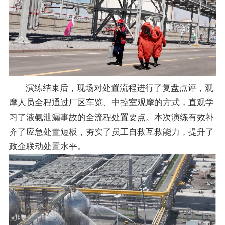
演练结束后，现场对处置流程进行了复盘点评，观
摩人员全程通过厂区车览、中控室观摩的方式，直观学
习了液氨泄漏事故的全流程处置要点。本次演练有效补
齐了应急处置短板，夯实了员工自救互救能力，提升了
政企联动处置水平。