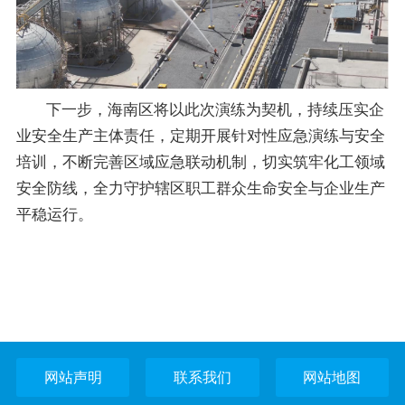
下一步，海南区将以此次演练为契机，持续压实企
业安全生产主体责任，定期开展针对性应急演练与安全
培训，不断完善区域应急联动机制，切实筑牢化工领域
安全防线，全力守护辖区职工群众生命安全与企业生产
平稳运行。
网站声明
联系我们
网站地图