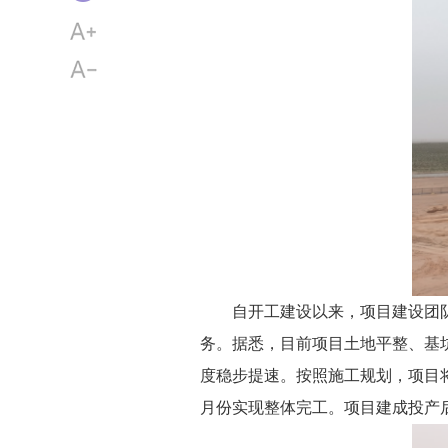
自开工建设以来，项目建设团
务。据悉，目前项目土地平整、基
度稳步提速。按照施工规划，项目
月份实现整体完工。项目建成投产后