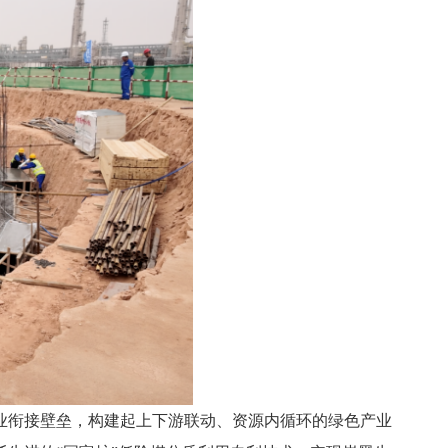
业衔接壁垒，构建起上下游联动、资源内循环的绿色产业