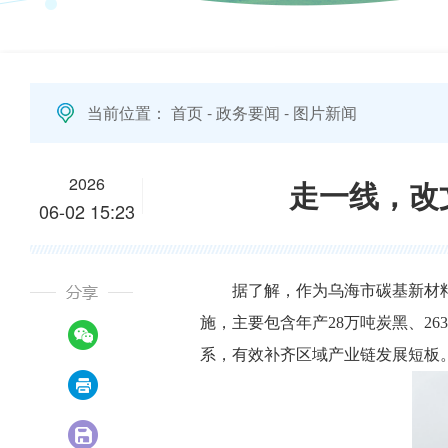
当前位置：
首页
-
政务要闻
-
图片新闻
2026
走一线，改
06-02 15:23
据了解，作为乌海市碳基新材
施，主要包含年产28万吨炭黑、2
系，有效补齐区域产业链发展短板