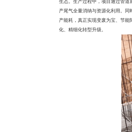
生态。生产过程中，项目通过管道
产尾气全量消纳与资源化利用。同
产能耗，真正实现变废为宝、节能
化、精细化转型升级。