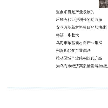
重点项目是产业发展的
压舱石和经济增长的动力源
安仑碳基新材料项目的加快建
将进一步壮大
乌海市碳基新材料产业集群
完善现代化产业体系
推动区域产业结构迭代升级
为乌海市经济高质量发展持续