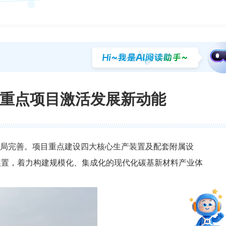
元重点项目激活发展新动能
布局完善。项目重点建设四大核心生产装置及配套附属设
生产装置，着力构建规模化、集成化的现代化碳基新材料产业体