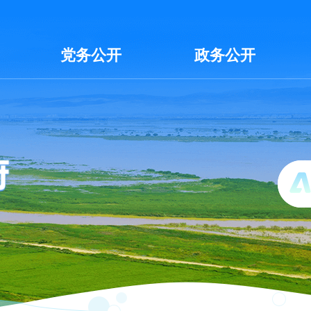
党务公开
政务公开