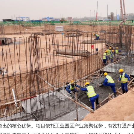
突出的核心优势。项目依托工业园区产业集聚优势，有效打通产