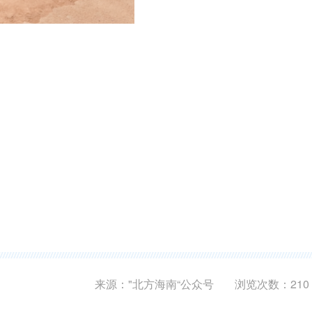
来源："北方海南“公众号
浏览次数：
210