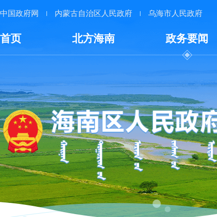
中国政府网
内蒙古自治区人民政府
乌海市人民政府
首页
北方海南
政务要闻