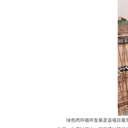
绿色闭环循环发展是该项目最