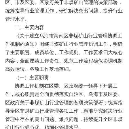
区、市及区委、区政府关于非煤矿山管理的决策部署，
统筹指导行业管理工作，研究解决突出问题，提升行业
管理水平。
二、主要内容
《关于建立乌海市海南区非煤矿山行业管理协调工
作机制的通知》围绕非煤矿山行业管理协调工作，明确
了主要职责、成员单位、工作规则、工作要求四大核心
内容，全面厘清工作责任、规范工作流程确保协调机制
高效运转、各项工作落地落细。
（一）主要职责
协调工作机制在区委、区政府统一领导下开展工
作，核心职责是全面贯彻落实自治区、乌海市及区委、
区政府关于非煤矿山行业管理的各项决策部署；统筹指
导全区非煤矿山行业管理各项工作，精准研究解决行业
管理中存在的突出问题、难点问题，持续提升全区非煤
矿山行业规范化、精细化管理水平。