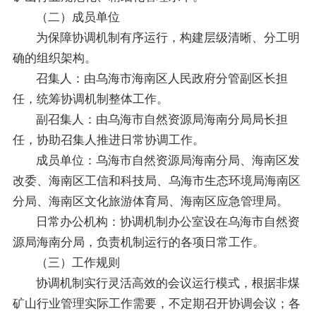
（二）成员单位
为保障协调机制有序运行，构建层级清晰、分工明
确的组织架构。
召集人：由乌海市海南区人民政府分管副区长担
任，统筹协调机制整体工作。
副召集人：由乌海市自然资源局海南分局局长担
任，协助召集人推进日常协调工作。
成员单位：乌海市自然资源局海南分局、海南区发
改委、海南区工信和科技局、乌海市生态环境局海南区
分局、海南区文化旅游体育局、
海南区应急管理局
。
日常办公机构：协调机制办公室设在乌海市自然资
源局海南分局，负责机制运行的各项日常工作。
（三）工作规则
协调机制实行灵活高效的会议运行模式，根据非煤
矿山行业管理实际工作需要，不定期召开协调会议；各