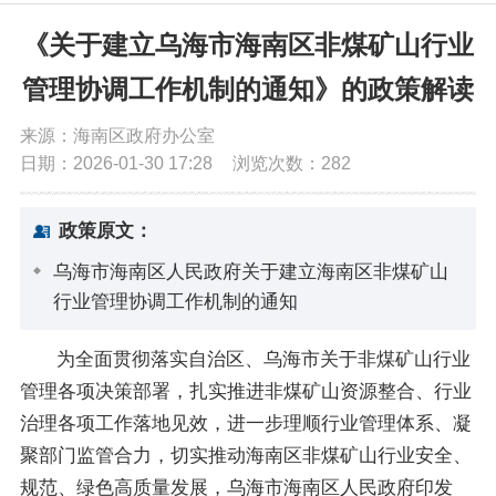
党务公开
《关于建立乌海市海南区非煤矿山行业
管理协调工作机制的通知》的政策解读
政务公开
来源：海南区政府办公室
日期：2026-01-30 17:28
浏览次数：
282
政务服务
政策原文：
互动交流
乌海市海南区人民政府关于建立海南区非煤矿山
行业管理协调工作机制的通知
数据发布
为全面贯彻落实自治区、乌海市关于非煤矿山行业
管理各项决策部署，扎实推进非煤矿山资源整合、行业
治理各项工作落地见效，进一步理顺行业管理体系、凝
聚部门监管合力，切实推动海南区非煤矿山行业安全、
规范、绿色高质量发展，乌海市海南区人民政府印发