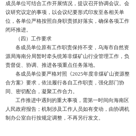
成员单位可结合工作开展情况，提议召开协调会议。会
议研究议定的事项，以会议纪要形式印发至各相关单
位，各单位严格按照自身职责抓好落实，确保各项工作
闭环推进。
（四）工作要求
各成员单位原有工作职责保持不变，乌海市自然资
源局海南分局暂时牵头统筹非煤矿山行业管理工作，负
责督促、协调、推进各项重点任务落地。
各成员单位要严格对照《2025年度非煤矿山资源整
合方案》要求，依法履行各自工作职责，强化部门协
同、密切配合，凝聚工作合力。
工作推进中遇到的重大事项，需第一时间向海南区
人民政府报告；机制涉及工作人员如有变动，由协调机
制办公室自行按规定调整，不再另行发文。