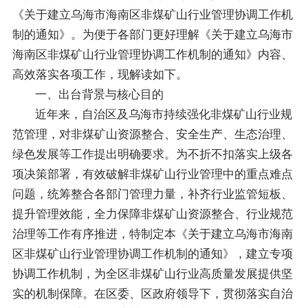
《关于建立乌海市海南区非煤矿山行业管理协调工作机
制的通知》。为便于各部门更好理解《关于建立乌海市
海南区非煤矿山行业管理协调工作机制的通知》内容、
高效落实各项工作，现解读如下。
一、出台背景与核心目的
近年来，自治区及乌海市持续强化非煤矿山行业规
范管理，对非煤矿山资源整合、安全生产、生态治理、
绿色发展等工作提出明确要求。为不折不扣落实上级各
项决策部署，有效破解非煤矿山行业管理中的重点难点
问题，统筹整合各部门管理力量，补齐行业监管短板、
提升管理效能，全力保障非煤矿山资源整合、行业规范
治理等工作有序推进，特制定本《关于建立乌海市海南
区非煤矿山行业管理协调工作机制的通知》，建立专项
协调工作机制，为全区非煤矿山行业高质量发展提供坚
实的机制保障。在区委、区政府领导下，贯彻落实自治