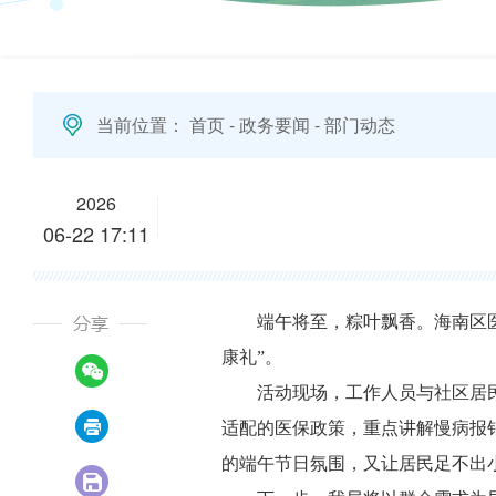
当前位置：
首页
-
政务要闻
-
部门动态
2026
06-22 17:11
端午将至，粽叶飘香。海南区
康礼”。
活动现场，工作人员与社区居
适配的医保政策，重点讲解慢病报
的端午节日氛围，又让居民足不出