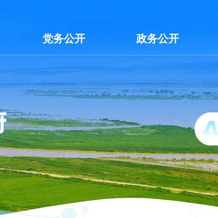
党务公开
政务公开