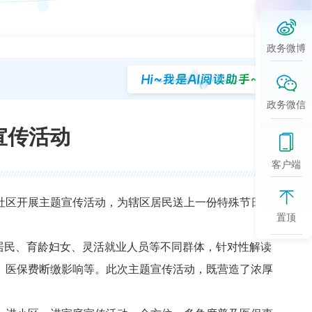
政务微博
政务微信
宣传活动
客户端
社区开展主题宣传活动，为辖区居民送上一份特殊节日“健
置顶
居民、育龄妇女、灵活就业人员等不同群体，针对性解读
、医保费断缴影响等。此次主题宣传活动，既营造了浓厚