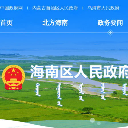
中国政府网
内蒙古自治区人民政府
乌海市人民政府
首页
北方海南
政务要闻