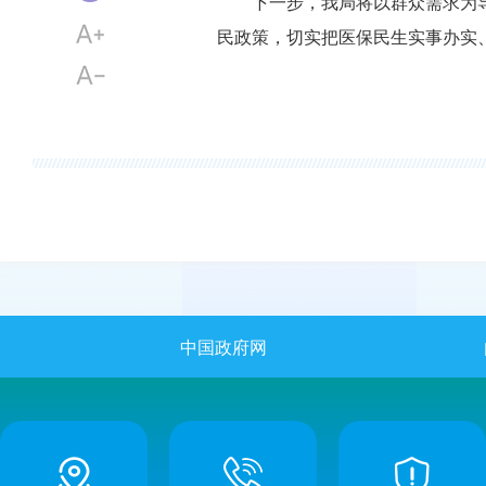
下一步，我局将以群众需求为
民政策，切实把医保民生实事办实
中国政府网