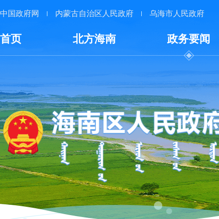
中国政府网
内蒙古自治区人民政府
乌海市人民政府
首页
北方海南
政务要闻