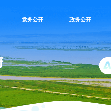
党务公开
政务公开