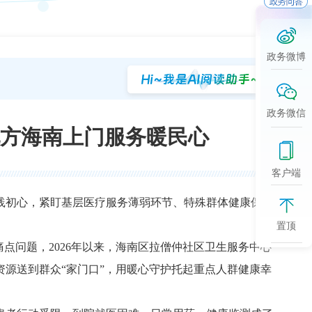
政务微博
政务微信
北方海南上门服务暖民心
客户端
践初心，紧盯基层医疗服务薄弱环节、特殊群体健康保障
置顶
点问题，2026年以来，海南区拉僧仲社区卫生服务中心
源送到群众“家门口”，用暖心守护托起重点人群健康幸