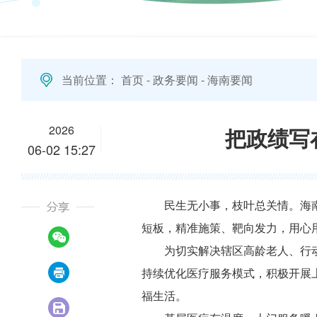
当前位置：
首页
-
政务要闻
-
海南要闻
2026
把政绩写
06-02 15:27
民生无小事，枝叶总关情。海
短板，精准施策、靶向发力，用心
为切实解决辖区高龄老人、行动
持续优化医疗服务模式，积极开展
福生活。