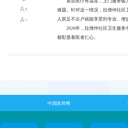
基层医疗有温度，上门服务暖
难题。针对这一情况，拉僧仲社区
人群足不出户就能享受到专业、便
2026年，拉僧仲社区卫生服
都彰显着医者仁心。
中国政府网