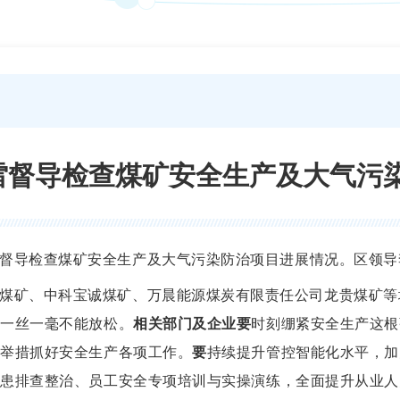
雷督导检查煤矿安全生产及大气污
督导检查煤矿安全生产及大气污染防治项目进展情况。区领导
煤矿、中科宝诚煤矿、万晨能源煤炭有限责任公司龙贵煤矿等
，一丝一毫不能放松。
相关部门及企业要
时刻绷紧安全生产这根
实举措抓好安全生产各项工作。
要
持续提升管控智能化水平，加
隐患排查整治、员工安全专项培训与实操演练，全面提升从业人