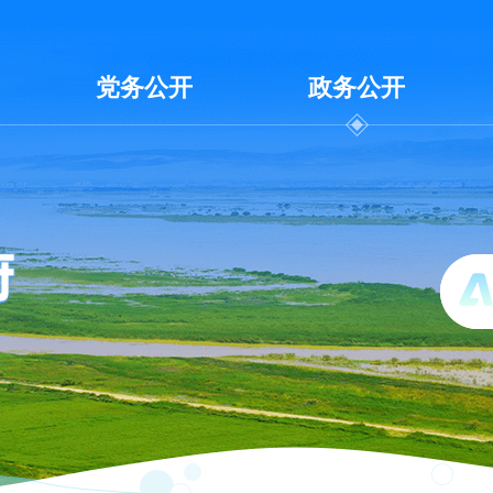
党务公开
政务公开