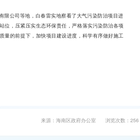
有限公司等地，白春雷实地察看了大气污染防治项目进
站位，压紧压实生态环保责任，严格落实污染防治各项
质量的前提下，加快项目建设进度，科学有序做好施工
来源：海南区政府办公室
浏览次数：
256