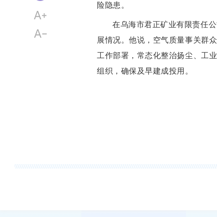
险隐患。
在乌海市君正矿业有限责任公
展情况。他说，空气质量事关群
工作部署，常态化整治扬尘、工
组织，确保及早建成投用。