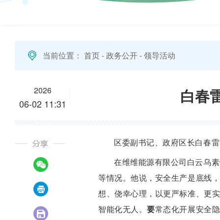
当前位置：
首页
-
政务公开
-
领导活动
2026
白春
06-02 11:31
区委副书记、政府区长白春雷
在维维能源有限公司白云乌素
等情况。他说，安全生产是底线
想、侥幸心理，以更严标准、更
智能化无人。
要
常态化开展安全