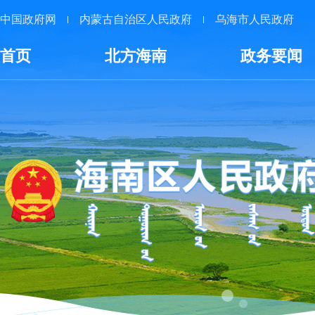
中国政府网
内蒙古自治区人民政府
乌海市人民政府
首页
北方海南
政务要闻