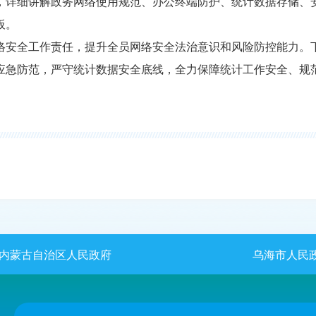
，详细讲解政务网络使用规范、办公终端防护、统计数据存储、
板。
络安全工作责任，提升全员网络安全法治意识和风险防控能力。
应急防范，严守统计数据安全底线，全力保障统计工作安全、规
内蒙古自治区人民政府
乌海市人民