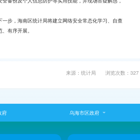
安全备份及个人信息防护等实用技能，并现场答疑解惑，
下一步，海南区统计局将建立网络安全常态化学习、自查
范、有序开展。
来源：统计局
浏览次数：
327
政府
乌海市区政府