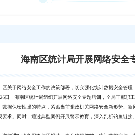
海南区统计局开展网络安全
、区关于网络安全工作的决策部署，切实强化统计数据安全管理
5月26日，海南区统计局组织开展网络安全专题培训，全局干部职
、数据保密性强的特点，紧贴当前党政机关网络安全新形势、新
规要求。同时，通过典型案例开展警示教育，深入剖析钓鱼链接
。