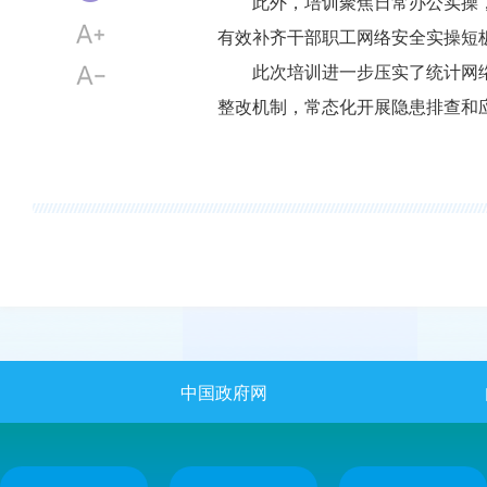
此外，培训聚焦日常办公实操
有效补齐干部职工网络安全实操短
此次培训进一步压实了统计网
整改机制，常态化开展隐患排查和
中国政府网