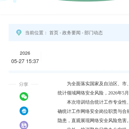
当前位置：
首页
-
政务要闻
-
部门动态
2026
05-27 15:37
为全面落实国家及自治区、市
统计领域网络安全风险，2026年
本次培训结合统计工作专业性
确统计工作网络安全岗位职责与合
隐患，直观展现网络安全风险危害