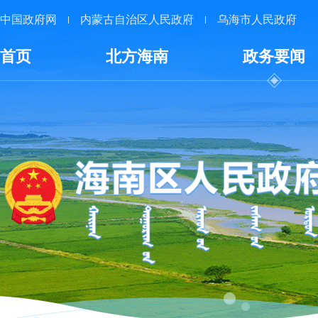
中国政府网
内蒙古自治区人民政府
乌海市人民政府
首页
北方海南
政务要闻