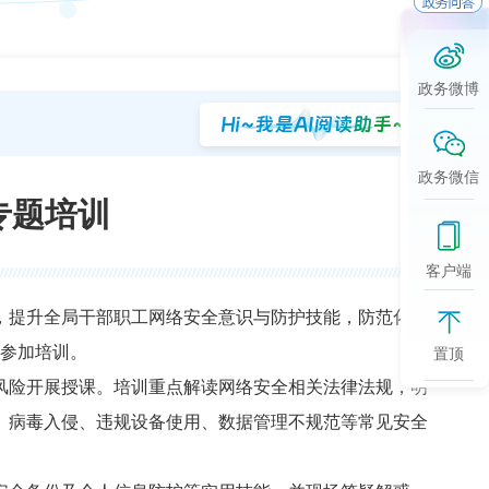
政务微博
政务微信
专题培训
客户端
，提升全局干部职工网络安全意识与防护技能，防范化解
置顶
工参加培训。
风险开展授课。培训重点解读网络安全相关法律法规，明
、病毒入侵、违规设备使用、数据管理不规范等常见安全