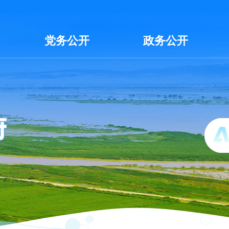
党务公开
政务公开