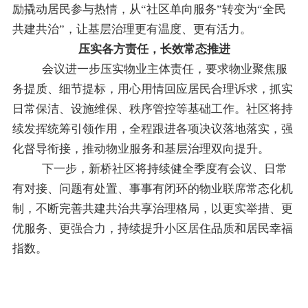
励撬动居民参与热情，从
“社区单向服务”转变为“全民
共建共治”，让基层治理更有温度、更有活力。
压实各方责任，长效常态推进
会议进一步压实物业主体责任，要求物业聚焦服
务提质、细节提标，用心用情回应居民合理诉求，抓实
日常保洁、设施维保、秩序管控等基础工作。社区将持
续发挥统筹引领作用，全程跟进各项决议落地落实，强
化督导衔接，推动物业服务和基层治理双向提升。
下一步，新桥社区将持续健全季度有会议、日常
有对接、问题有处置、事事有闭环的物业联席常态化机
制，不断完善共建共治共享治理格局，以更实举措、更
优服务、更强合力，持续提升小区居住品质和居民幸福
指数。