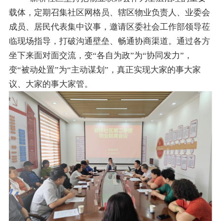
载体，定期召集社区网格员、辖区物业负责人、业委会
成员、居民代表集中议事，邀请区委社会工作部领导莅
临现场指导，打破沟通壁垒、畅通协商渠道。通过各方
坐下来面对面交流，变
“各自为政”为“协同发力”，
变“被动处置”为“主动谋划”，真正实现大家的事大家
议、大家的事大家管。