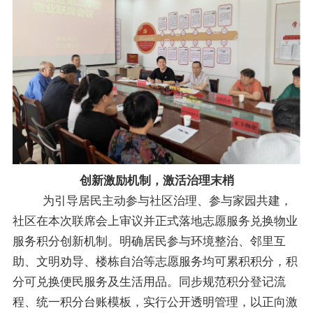
创新激励机制，激活治理末梢
为引导居民主动参与社区治理、参与家园共建，
社区在本次联席会上审议并正式落地志愿服务兑换物业
服务积分创新机制。明确居民参与环境整治、邻里互
助、文明劝导、楼栋自治等志愿服务均可累积积分，积
分可兑换便民服务及生活用品。同步规范积分登记流
程、统一积分台账模板，实行公开透明管理，以正向激