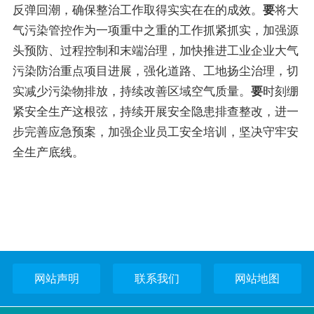
反弹回潮，确保整治工作取得实实在在的成效。
要
将大
气污染管控作为一项重中之重的工作抓紧抓实，加强源
头预防、过程控制和末端治理，加快推进工业企业大气
污染防治重点项目进展，强化道路、工地扬尘治理，切
实减少污染物排放，持续改善区域空气质量。
要
时刻绷
紧安全生产这根弦，持续开展安全隐患排查整改，进一
步完善应急预案，加强企业员工安全培训，坚决守牢安
全生产底线。
网站声明
联系我们
网站地图