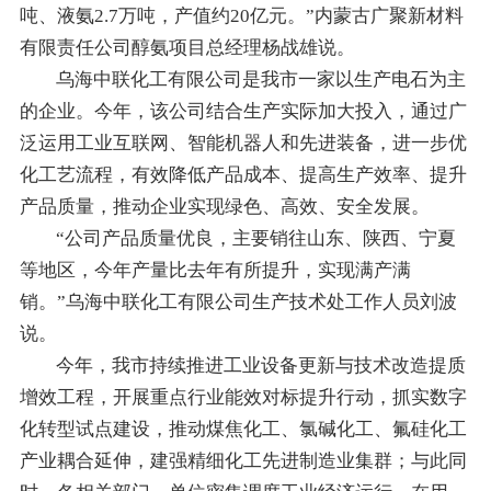
吨、液氨2.7万吨，产值约20亿元。”内蒙古广聚新材料
有限责任公司醇氨项目总经理杨战雄说。
乌海中联化工有限公司是我市一家以生产电石为主
的企业。今年，该公司结合生产实际加大投入，通过广
泛运用工业互联网、智能机器人和先进装备，进一步优
化工艺流程，有效降低产品成本、提高生产效率、提升
产品质量，推动企业实现绿色、高效、安全发展。
“公司产品质量优良，主要销往山东、陕西、宁夏
等地区，今年产量比去年有所提升，实现满产满
销。”乌海中联化工有限公司生产技术处工作人员刘波
说。
今年，我市持续推进工业设备更新与技术改造提质
增效工程，开展重点行业能效对标提升行动，抓实数字
化转型试点建设，推动煤焦化工、氯碱化工、氟硅化工
产业耦合延伸，建强精细化工先进制造业集群；与此同