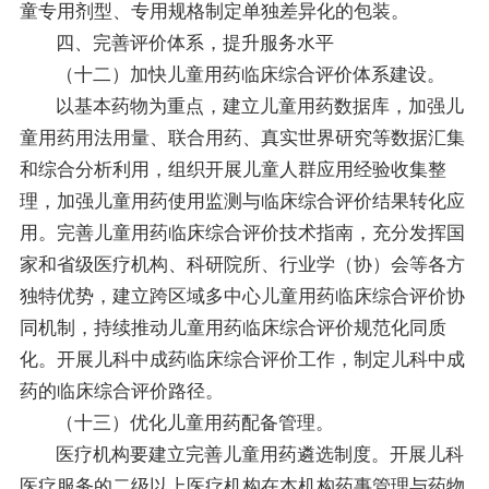
童专用剂型、专用规格制定单独差异化的包装。
四、完善评价体系，提升服务水平
（十二）加快儿童用药临床综合评价体系建设。
以基本药物为重点，建立儿童用药数据库，加强儿
童用药用法用量、联合用药、真实世界研究等数据汇集
和综合分析利用，组织开展儿童人群应用经验收集整
理，加强儿童用药使用监测与临床综合评价结果转化应
用。完善儿童用药临床综合评价技术指南，充分发挥国
家和省级医疗机构、科研院所、行业学（协）会等各方
独特优势，建立跨区域多中心儿童用药临床综合评价协
同机制，持续推动儿童用药临床综合评价规范化同质
化。开展儿科中成药临床综合评价工作，制定儿科中成
药的临床综合评价路径。
（十三）优化儿童用药配备管理。
医疗机构要建立完善儿童用药遴选制度。开展儿科
医疗服务的二级以上医疗机构在本机构药事管理与药物