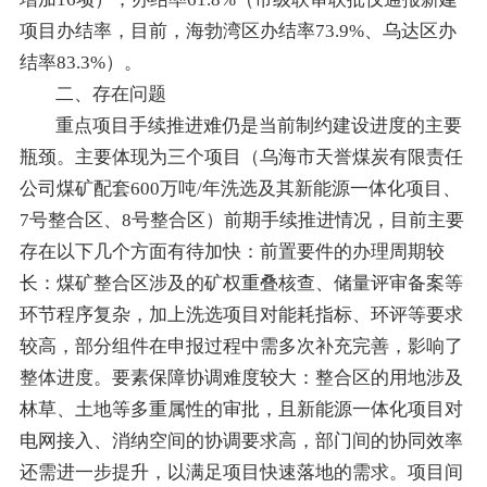
项目办结率，目前，海勃湾区办结率73.9%、乌达区办
结率83.3%）。
二、存在问题
重点项目手续推进难仍是当前制约建设进度的主要
瓶颈。主要体现为三个项目（乌海市天誉煤炭有限责任
公司煤矿配套600万吨/年洗选及其新能源一体化项目、
7号整合区、8号整合区）前期手续推进情况，目前主要
存在以下几个方面有待加快：前置要件的办理周期较
长：煤矿整合区涉及的矿权重叠核查、储量评审备案等
环节程序复杂，加上洗选项目对能耗指标、环评等要求
较高，部分组件在申报过程中需多次补充完善，影响了
整体进度。要素保障协调难度较大：整合区的用地涉及
林草、土地等多重属性的审批，且新能源一体化项目对
电网接入、消纳空间的协调要求高，部门间的协同效率
还需进一步提升，以满足项目快速落地的需求。项目间