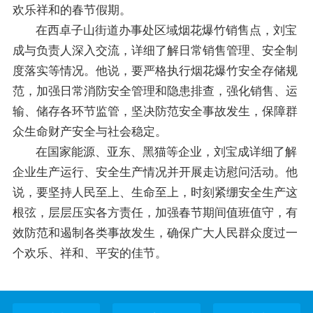
欢乐祥和的春节假期。
在西卓子山街道办事处区域烟花爆竹销售点，刘宝
成与负责人深入交流，详细了解日常销售管理、安全制
度落实等情况。他说，要严格执行烟花爆竹安全存储规
范，加强日常消防安全管理和隐患排查，强化销售、运
输、储存各环节监管，坚决防范安全事故发生，保障群
众生命财产安全与社会稳定。
在国家能源、亚东、黑猫等企业，刘宝成详细了解
企业生产运行、安全生产情况并开展走访慰问活动。他
说，要坚持人民至上、生命至上，时刻紧绷安全生产这
根弦，层层压实各方责任，加强春节期间值班值守，有
效防范和遏制各类事故发生，确保广大人民群众度过一
个欢乐、祥和、平安的佳节。