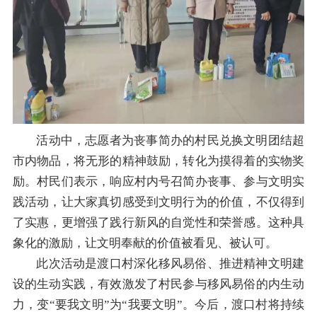
活动中，志愿者为丧事简办的村民兑换文明团结超
市内物品，将无形的精神鼓励，转化为摸得着的实物奖
励。村民们表示，响应村内号召简办丧事、参与文明实
践活动，让大家真切感受到文明行为的价值，不仅得到
了实惠，更增强了践行新风的自觉性和荣誉感。这种具
象化的激励，让文明奉献的价值被看见、被认可。
此次活动是渡口村深化移风易俗、推进精神文明建
设的生动实践，有效激发了村民参与移风易俗的内生动
力，变“要我文明”为“我要文明”。今后，渡口村将持续