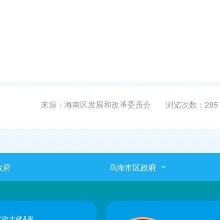
来源：海南区发展和改革委员会
浏览次数：
285
政府
乌海市区政府
政大楼A座