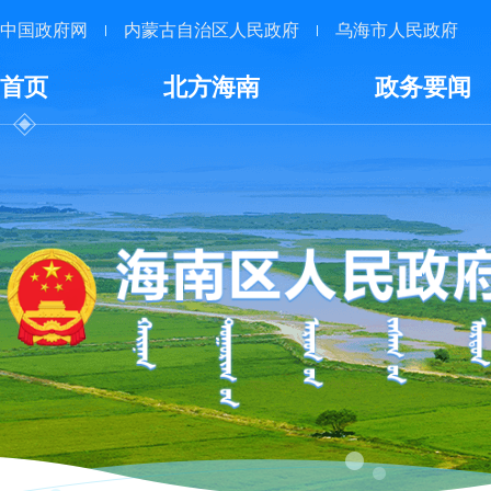
中国政府网
内蒙古自治区人民政府
乌海市人民政府
首页
北方海南
政务要闻