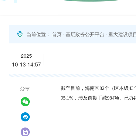
当前位置：
首页
-
基层政务公开平台
-
重大建设项
2025
10-13 14:57
截至目前，海南区82个（区本级43
95.1%，涉及前期手续984项、已办