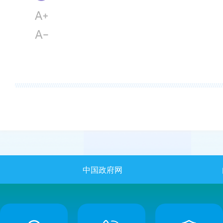
中国政府网