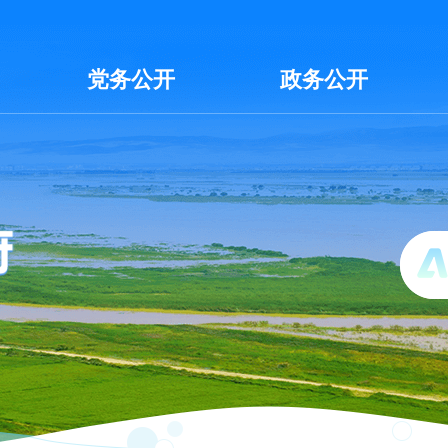
党务公开
政务公开