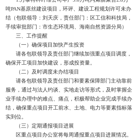
吨PAN基原丝建设项目，环评、建设工程规划许可未办
结（包联领导：刘天庆，责任部门：区工信和科技局，
手续审批部门：市生态环境局、海南自然资源分局）
三、工作提醒
（一）确保项目加快产生投资
请各包联领导及责任部门继续加强重点项目调度，
确保开工项目加快建设，形成投资量。
（二）及时调度未办结项目
请各包联领导及责任部门和要素保障部门主动靠前
服务，通过与法人约谈、实地走访等形式，及时掌握企
业手续办理中的难点、痛点，积极帮助企业完成手续办
结，确保重点项目开工前水、土地、电力等要素指标落
实到位。
（三）定期通报项目进展
区重点项目办公室将每周通报重点项目进展情况。