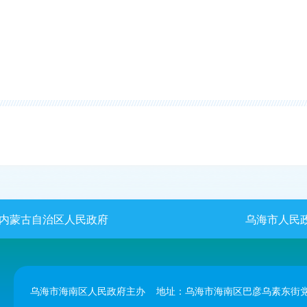
内蒙古自治区人民政府
乌海市人民
乌海市海南区人民政府主办 地址：乌海市海南区巴彦乌素东街党