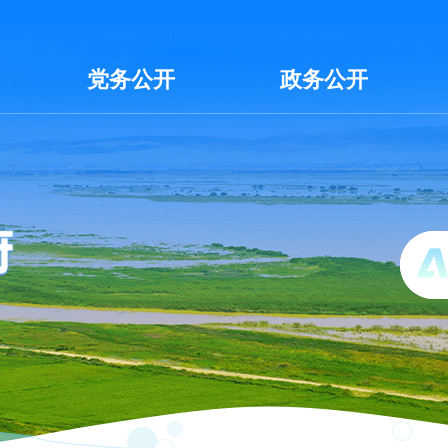
党务公开
政务公开