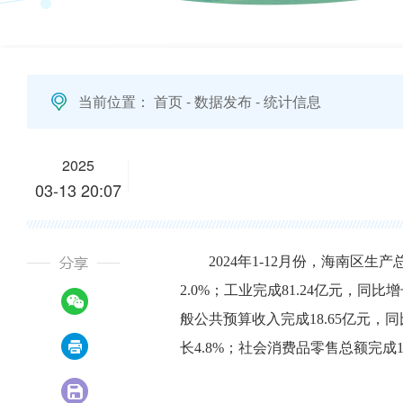
当前位置：
首页
-
数据发布
-
统计信息
2025
03-13 20:07
2024年1-12月份，海南区生
2.0%；工业完成81.24亿元，同比
般公共预算收入完成18.65亿元，同
长4.8%；社会消费品零售总额完成15