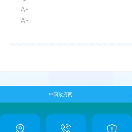
中国政府网