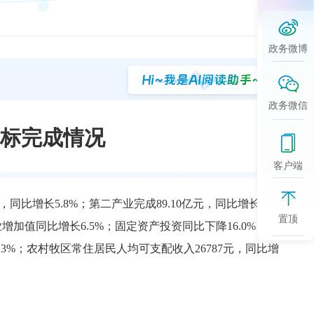
政务微博
政务微信
指标完成情况
客户端
亿元，同比增长5.8%；第二产业完成89.10亿元，同比增长
置顶
工业增加值同比增长6.5%；固定资产投资同比下降16.0%；一
3.3%；农村牧区常住居民人均可支配收入26787元，同比增