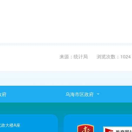
来源：统计局
浏览次数：
1024
政府
乌海市区政府
政大楼A座