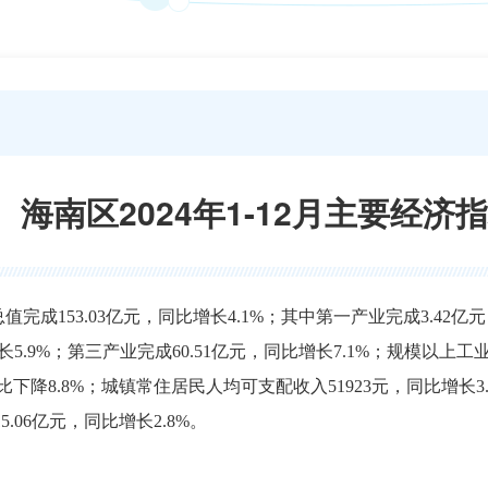
海南区2024年1-12月主要经济
产总值完成153.03亿元，同比增长4.1%；其中第一产业完成3.42
增长5.9%；第三产业完成60.51亿元，同比增长7.1%；规模以上
比下降8.8%；城镇常住居民人均可支配收入51923元，同比增长
.06亿元，同比增长2.8%。