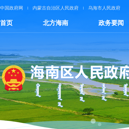
中国政府网
内蒙古自治区人民政府
乌海市人民政府
首页
北方海南
政务要闻