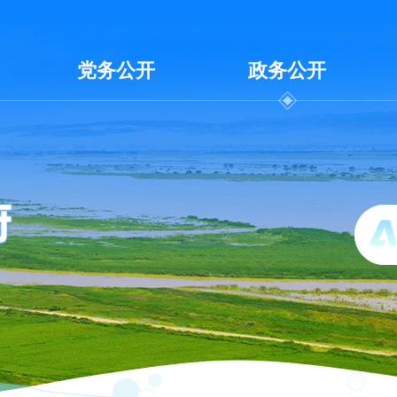
党务公开
政务公开