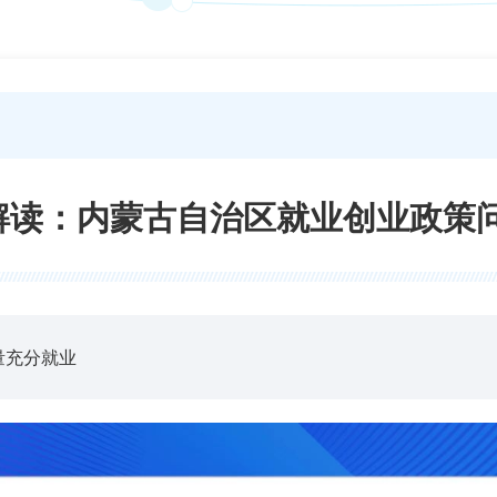
解读：内蒙古自治区就业创业政策
量充分就业