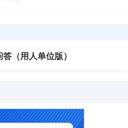
问答（用人单位版）