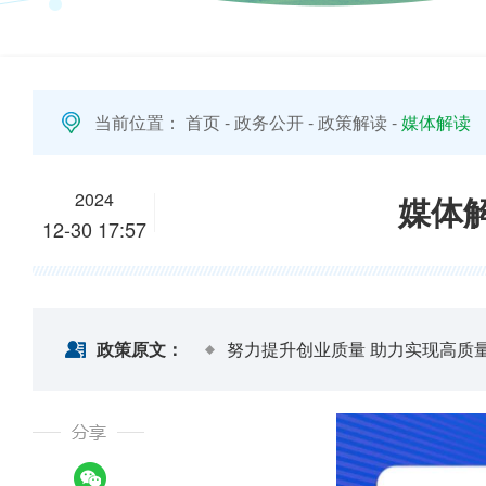
当前位置：
首页
-
政务公开
-
政策解读
-
媒体解读
2024
媒体
12-30 17:57
政策原文：
努力提升创业质量 助力实现高质