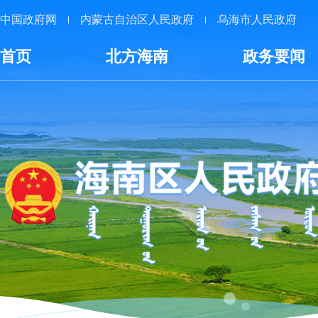
中国政府网
内蒙古自治区人民政府
乌海市人民政府
首页
北方海南
政务要闻