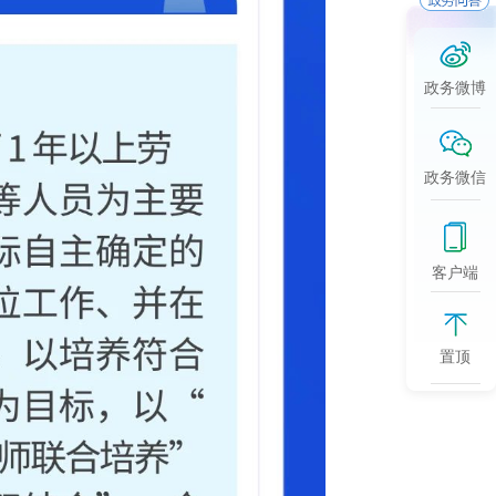
政务微博
政务微信
客户端
置顶