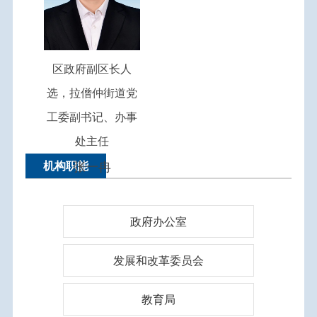
区政府副区长人
选，拉僧仲街道党
工委副书记、办事
处主任
机构职能
张一冉
政府办公室
发展和改革委员会
教育局