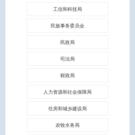
工信和科技局
民族事务委员会
民政局
司法局
财政局
人力资源和社会保障局
住房和城乡建设局
农牧水务局