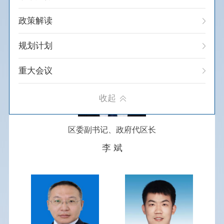
领导简介
政策解读
规划计划
重大会议
建议提案办理
收起
财政预决算
区委副书记、政府代区长
政府采购
李 斌
行政事业性收费
行政许可
行政处罚/强制