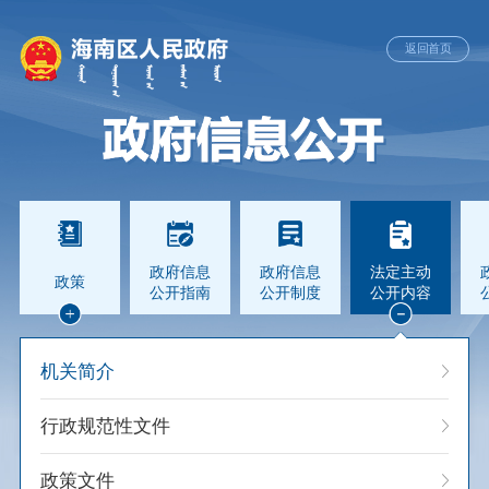
返回首页
政府信息
政府信息
法定主动
政策
公开指南
公开制度
公开内容
机关简介
行政规范性文件
政策文件