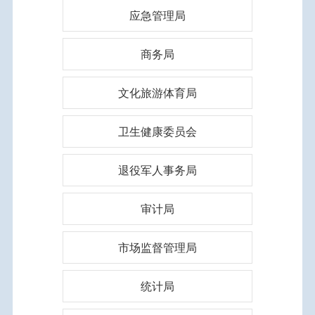
应急管理局
商务局
文化旅游体育局
卫生健康委员会
退役军人事务局
审计局
市场监督管理局
统计局