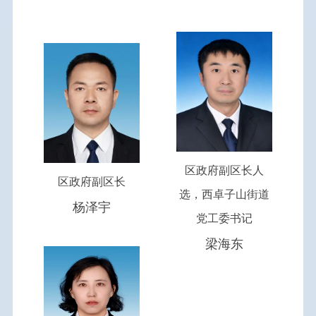
区政府副区长人
区政府副区长
选，西卓子山街道
杨泽宇
党工委书记
梁海东